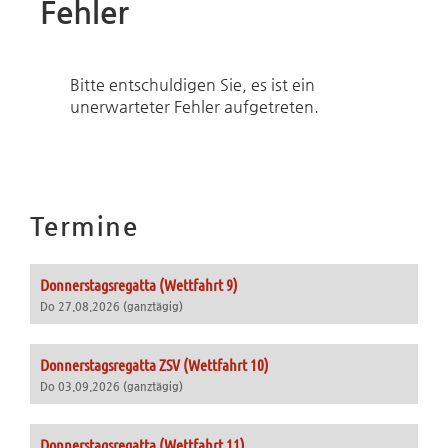
Fehler
Bitte entschuldigen Sie, es ist ein
unerwarteter Fehler aufgetreten.
Termine
Donnerstagsregatta (Wettfahrt 9)
Do 27.08.2026 (ganztägig)
Donnerstagsregatta ZSV (Wettfahrt 10)
Do 03.09.2026 (ganztägig)
Donnerstagsregatta (Wettfahrt 11)