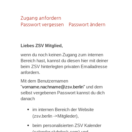
Zugang anfordern
Passwort vergessen
Passwort ändern
Liebes ZSV Mitglied,
wenn du noch keinen Zugang zum internen
Bereich hast, kannst du diesen hier mit deiner
beim ZSV hinterlegten privaten Emailadresse
anfordern.
Mit dem Benutzernamen
"
vorname.nachname@zsv.berlin"
und dem
selbst vergebenen Passwort kannst du dich
danach
im internen Bereich der Website
(zsv.berlin ->Mitglieder),
beim personalisierten ZSV Kalender