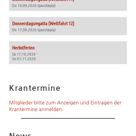
Do 10.09.2026 (ganztägig)
Donnerstagsregatta (Wettfahrt 12)
Do 17.09.2026 (ganztägig)
Herbstferien
Sa 17.10.2026 -
So 01.11.2026
Krantermine
Mitglieder bitte zum Anzeigen und Eintragen der
Krantermine anmelden.
News