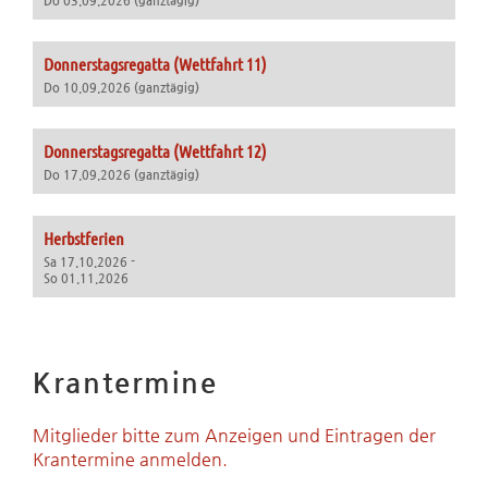
Do 03.09.2026 (ganztägig)
Donnerstagsregatta (Wettfahrt 11)
Do 10.09.2026 (ganztägig)
Donnerstagsregatta (Wettfahrt 12)
Do 17.09.2026 (ganztägig)
Herbstferien
Sa 17.10.2026 -
So 01.11.2026
Krantermine
Mitglieder bitte zum Anzeigen und Eintragen der
Krantermine anmelden.