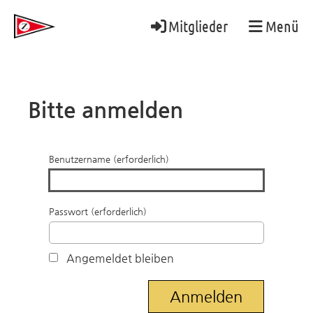
Mitglieder
Menü
Bitte anmelden
Benutzername (erforderlich)
Passwort (erforderlich)
Angemeldet bleiben