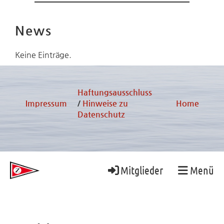
News
Keine Einträge.
Haftungsausschluss
Impressum
/
Hinweise zu
Home
Datenschutz
Mitglieder
Menü