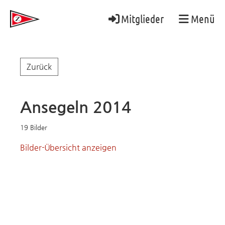
Mitglieder
Menü
Zurück
Ansegeln 2014
19 Bilder
Bilder-Übersicht anzeigen