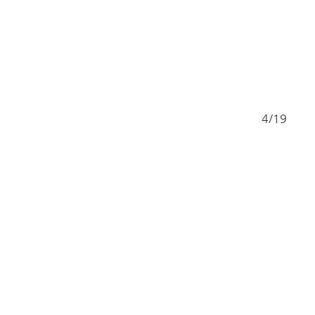
3/19
4/19