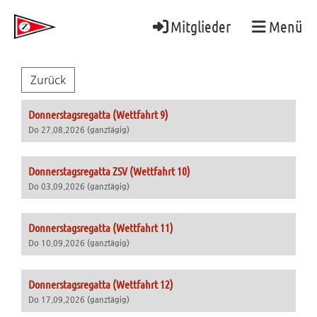
Mitglieder
Menü
Zurück
Donnerstagsregatta (Wettfahrt 9)
Do 27.08.2026 (ganztägig)
Donnerstagsregatta ZSV (Wettfahrt 10)
Do 03.09.2026 (ganztägig)
Donnerstagsregatta (Wettfahrt 11)
Do 10.09.2026 (ganztägig)
Donnerstagsregatta (Wettfahrt 12)
Do 17.09.2026 (ganztägig)