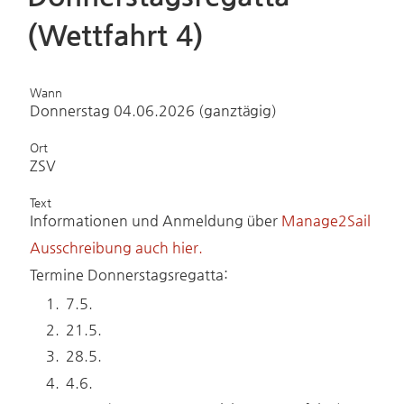
(Wettfahrt 4)
Wann
Donnerstag 04.06.2026 (ganztägig)
Ort
ZSV
Text
Informationen und Anmeldung über
Manage2Sail
Ausschreibung auch hier.
Termine Donnerstagsregatta:
7.5.
21.5.
28.5.
4.6.