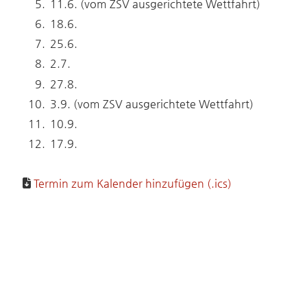
11.6. (vom ZSV ausgerichtete Wettfahrt)
18.6.
25.6.
2.7.
27.8.
3.9. (vom ZSV ausgerichtete Wettfahrt)
10.9.
17.9.
Termin zum Kalender hinzufügen (.ics)