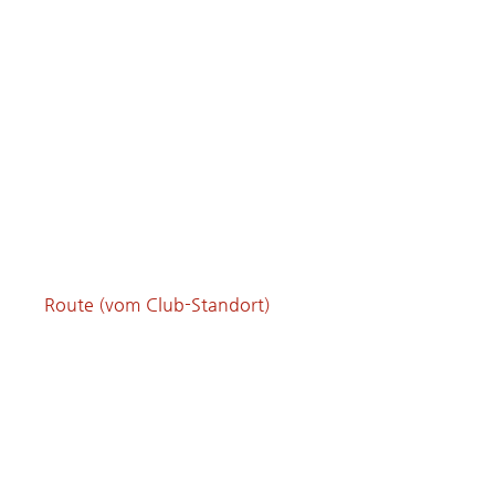
Route (vom Club-Standort)