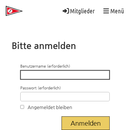
Mitglieder
Menü
Bitte anmelden
Benutzername (erforderlich)
Passwort (erforderlich)
Angemeldet bleiben