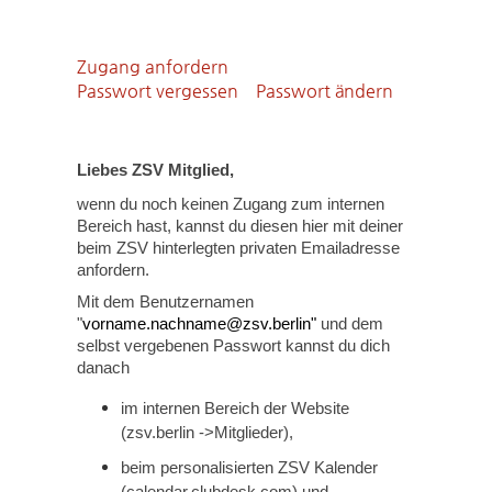
Zugang anfordern
Passwort vergessen
Passwort ändern
Liebes ZSV Mitglied,
wenn du noch keinen Zugang zum internen
Bereich hast, kannst du diesen hier mit deiner
beim ZSV hinterlegten privaten Emailadresse
anfordern.
Mit dem Benutzernamen
"
vorname.nachname@zsv.berlin"
und dem
selbst vergebenen Passwort kannst du dich
danach
im internen Bereich der Website
(zsv.berlin ->Mitglieder),
beim personalisierten ZSV Kalender