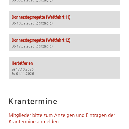
Do 03.09.2026 (ganztägig)
Donnerstagsregatta (Wettfahrt 11)
Do 10.09.2026 (ganztägig)
Donnerstagsregatta (Wettfahrt 12)
Do 17.09.2026 (ganztägig)
Herbstferien
Sa 17.10.2026 -
So 01.11.2026
Krantermine
Mitglieder bitte zum Anzeigen und Eintragen der
Krantermine anmelden.