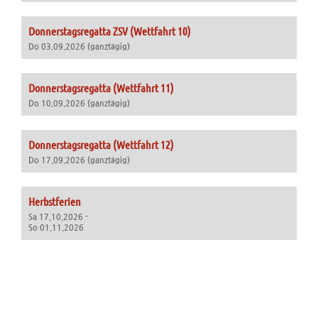
Donnerstagsregatta ZSV (Wettfahrt 10)
Do 03.09.2026 (ganztägig)
Donnerstagsregatta (Wettfahrt 11)
Do 10.09.2026 (ganztägig)
Donnerstagsregatta (Wettfahrt 12)
Do 17.09.2026 (ganztägig)
Herbstferien
Sa 17.10.2026 -
So 01.11.2026