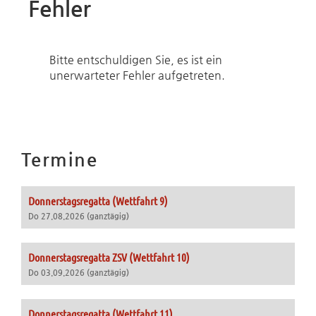
Fehler
Bitte entschuldigen Sie, es ist ein
unerwarteter Fehler aufgetreten.
Termine
Donnerstagsregatta (Wettfahrt 9)
Do 27.08.2026 (ganztägig)
Donnerstagsregatta ZSV (Wettfahrt 10)
Do 03.09.2026 (ganztägig)
Donnerstagsregatta (Wettfahrt 11)