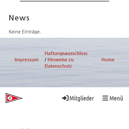
News
Keine Einträge.
Haftungsausschluss
Impressum
/
Hinweise zu
Home
Datenschutz
Mitglieder
Menü