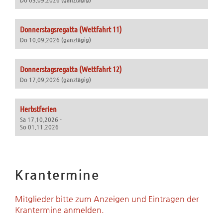
Do 03.09.2026 (ganztägig)
Donnerstagsregatta (Wettfahrt 11)
Do 10.09.2026 (ganztägig)
Donnerstagsregatta (Wettfahrt 12)
Do 17.09.2026 (ganztägig)
Herbstferien
Sa 17.10.2026 -
So 01.11.2026
Krantermine
Mitglieder bitte zum Anzeigen und Eintragen der
Krantermine anmelden.