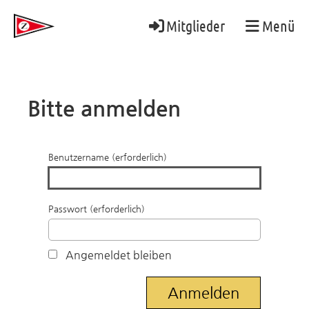
Mitglieder
Menü
Bitte anmelden
Benutzername (erforderlich)
Passwort (erforderlich)
Angemeldet bleiben