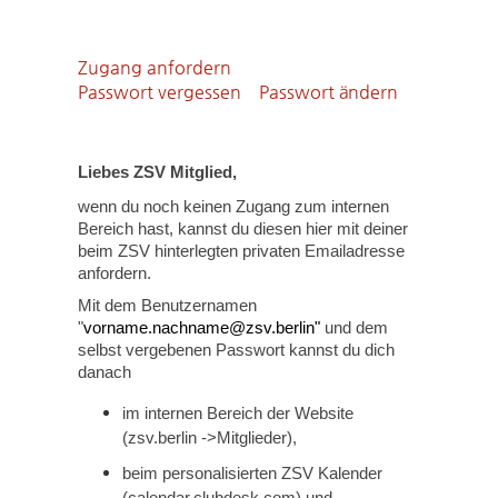
Zugang anfordern
Passwort vergessen
Passwort ändern
Liebes ZSV Mitglied,
wenn du noch keinen Zugang zum internen
Bereich hast, kannst du diesen hier mit deiner
beim ZSV hinterlegten privaten Emailadresse
anfordern.
Mit dem Benutzernamen
"
vorname.nachname@zsv.berlin"
und dem
selbst vergebenen Passwort kannst du dich
danach
im internen Bereich der Website
(zsv.berlin ->Mitglieder),
beim personalisierten ZSV Kalender