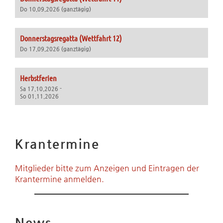
Do 10.09.2026 (ganztägig)
Donnerstagsregatta (Wettfahrt 12)
Do 17.09.2026 (ganztägig)
Herbstferien
Sa 17.10.2026 -
So 01.11.2026
Krantermine
Mitglieder bitte zum Anzeigen und Eintragen der
Krantermine anmelden.
News