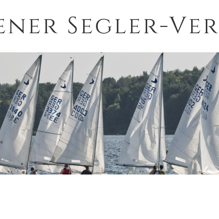
ener Segler-Ver