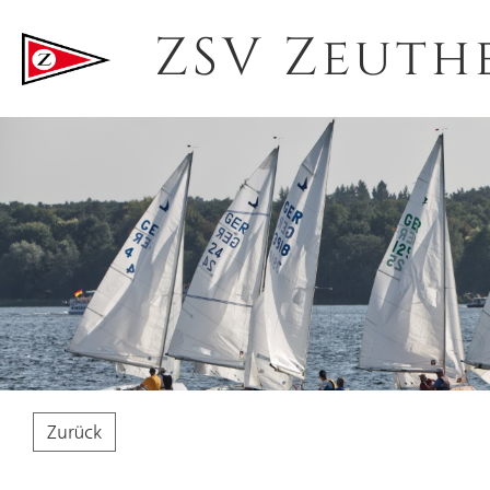
ZSV Zeuth
Zurück