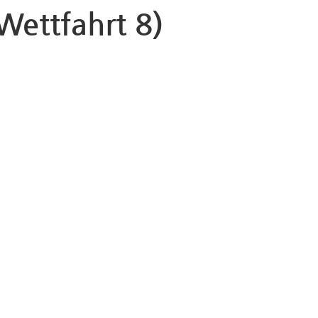
Wettfahrt 8)