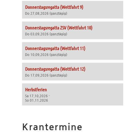
Donnerstagsregatta (Wettfahrt 9)
Do 27.08.2026 (ganztägig)
Donnerstagsregatta ZSV (Wettfahrt 10)
Do 03.09.2026 (ganztägig)
Donnerstagsregatta (Wettfahrt 11)
Do 10.09.2026 (ganztägig)
Donnerstagsregatta (Wettfahrt 12)
Do 17.09.2026 (ganztägig)
Herbstferien
Sa 17.10.2026 -
So 01.11.2026
Krantermine