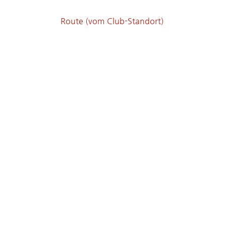
Route (vom Club-Standort)