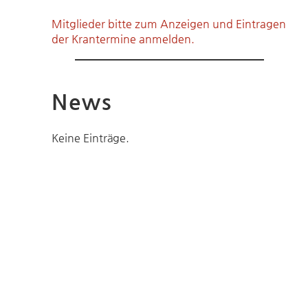
Mitglieder bitte zum Anzeigen und Eintragen
der Krantermine anmelden.
News
Keine Einträge.