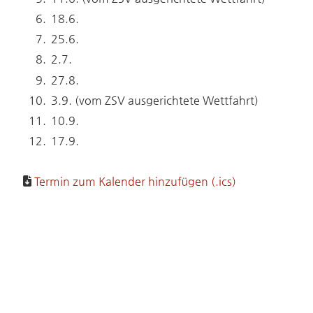
18.6.
25.6.
2.7.
27.8.
3.9. (vom ZSV ausgerichtete Wettfahrt)
10.9.
17.9.
Termin zum Kalender hinzufügen (.ics)