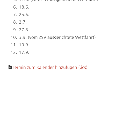
18.6.
25.6.
2.7.
27.8.
3.9. (vom ZSV ausgerichtete Wettfahrt)
10.9.
17.9.
Termin zum Kalender hinzufügen (.ics)