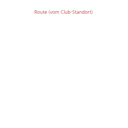
Route (vom Club-Standort)