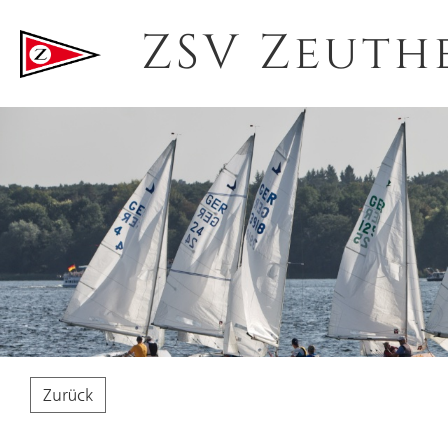
ZSV Zeuth
Zurück