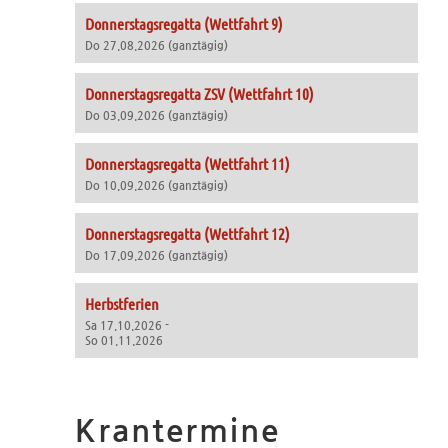
Donnerstagsregatta (Wettfahrt 9)
Do 27.08.2026 (ganztägig)
Donnerstagsregatta ZSV (Wettfahrt 10)
Do 03.09.2026 (ganztägig)
Donnerstagsregatta (Wettfahrt 11)
Do 10.09.2026 (ganztägig)
Donnerstagsregatta (Wettfahrt 12)
Do 17.09.2026 (ganztägig)
Herbstferien
Sa 17.10.2026 -
So 01.11.2026
Krantermine