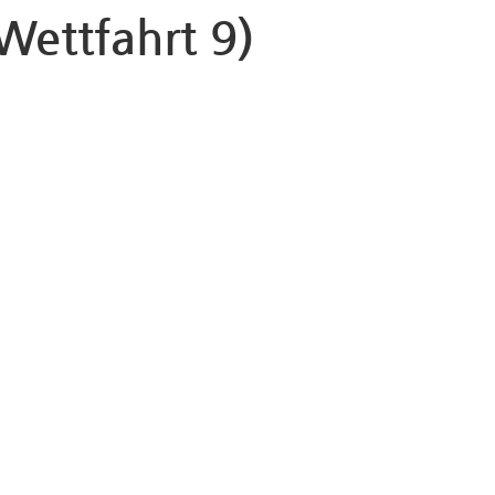
Wettfahrt 9)