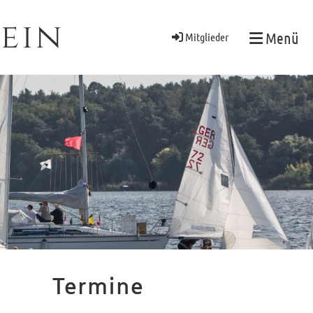
ein
Menü
Mitglieder
Termine