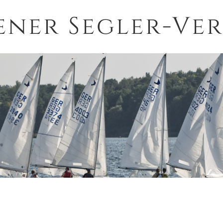
ener Segler-Ver