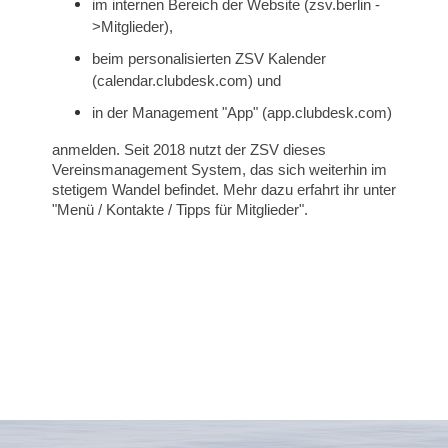
im internen Bereich der Website (zsv.berlin -
>Mitglieder),
beim personalisierten ZSV Kalender
(calendar.clubdesk.com) und
in der Management "App" (app.clubdesk.com)
anmelden. Seit 2018 nutzt der ZSV dieses
Vereinsmanagement System, das sich weiterhin im
stetigem Wandel befindet. Mehr dazu erfahrt ihr unter
"Menü / Kontakte / Tipps für Mitglieder".