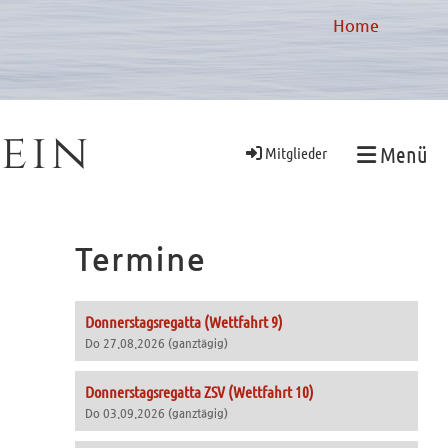
Home
ein
Menü
Mitglieder
Termine
Donnerstagsregatta (Wettfahrt 9)
Do 27.08.2026 (ganztägig)
Donnerstagsregatta ZSV (Wettfahrt 10)
Do 03.09.2026 (ganztägig)