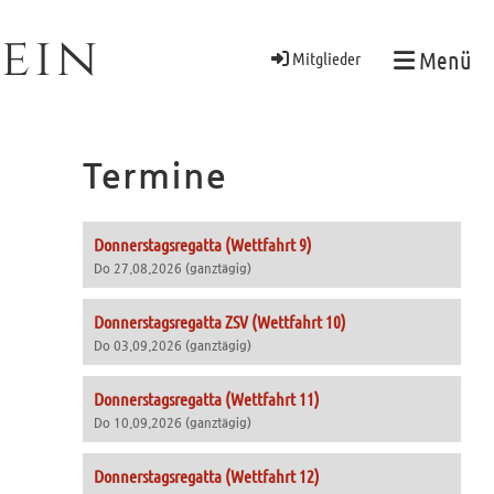
ein
Menü
Mitglieder
Termine
Donnerstagsregatta (Wettfahrt 9)
Do 27.08.2026 (ganztägig)
Donnerstagsregatta ZSV (Wettfahrt 10)
Do 03.09.2026 (ganztägig)
Donnerstagsregatta (Wettfahrt 11)
Do 10.09.2026 (ganztägig)
Donnerstagsregatta (Wettfahrt 12)