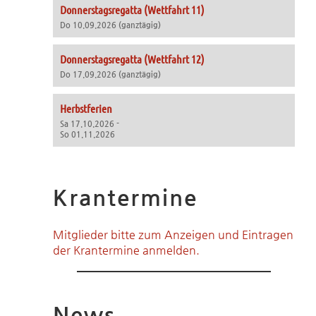
Donnerstagsregatta (Wettfahrt 11)
Do 10.09.2026 (ganztägig)
Donnerstagsregatta (Wettfahrt 12)
Do 17.09.2026 (ganztägig)
Herbstferien
Sa 17.10.2026 -
So 01.11.2026
Krantermine
Mitglieder bitte zum Anzeigen und Eintragen
der Krantermine anmelden.
News