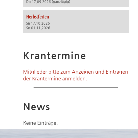
Do 17.09.2026 (ganztägig)
Herbstferien
Sa 17.10.2026 -
So 01.11.2026
Krantermine
Mitglieder bitte zum Anzeigen und Eintragen
der Krantermine anmelden.
News
Keine Einträge.