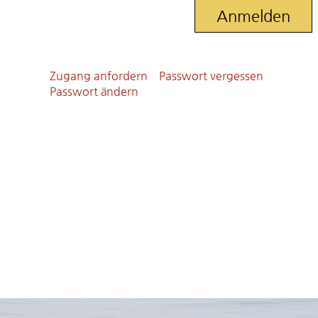
Zugang anfordern
Passwort vergessen
Passwort ändern