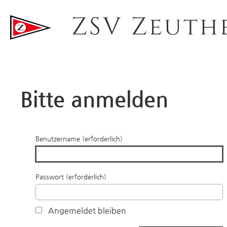
ZSV Zeuth
Bitte anmelden
Benutzername (erforderlich)
Passwort (erforderlich)
Angemeldet bleiben