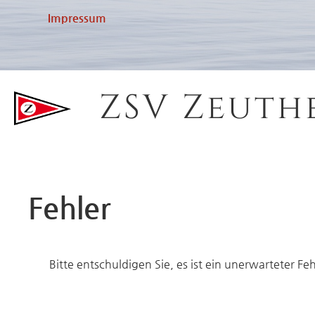
Impressum
ZSV Zeuth
Fehler
Bitte entschuldigen Sie, es ist ein unerwarteter Fe