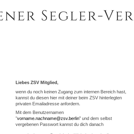
ener Segler-Ver
Liebes ZSV Mitglied,
wenn du noch keinen Zugang zum internen Bereich hast,
kannst du diesen hier mit deiner beim ZSV hinterlegten
privaten Emailadresse anfordern.
Mit dem Benutzernamen
"
vorname.nachname@zsv.berlin"
und dem selbst
vergebenen Passwort kannst du dich danach