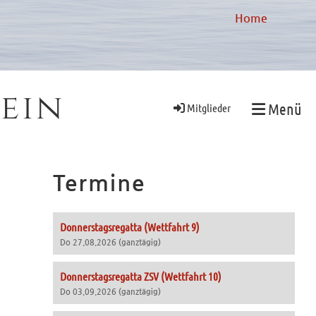
Home
ein
Menü
Mitglieder
Termine
Donnerstagsregatta (Wettfahrt 9)
Do 27.08.2026 (ganztägig)
Donnerstagsregatta ZSV (Wettfahrt 10)
Do 03.09.2026 (ganztägig)