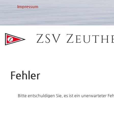
Impressum
ZSV Zeuth
Fehler
Bitte entschuldigen Sie, es ist ein unerwarteter Fe