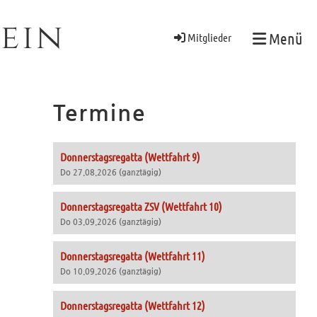
ein
Menü
Mitglieder
Termine
Donnerstagsregatta (Wettfahrt 9)
Do 27.08.2026 (ganztägig)
Donnerstagsregatta ZSV (Wettfahrt 10)
Do 03.09.2026 (ganztägig)
Donnerstagsregatta (Wettfahrt 11)
Do 10.09.2026 (ganztägig)
Donnerstagsregatta (Wettfahrt 12)