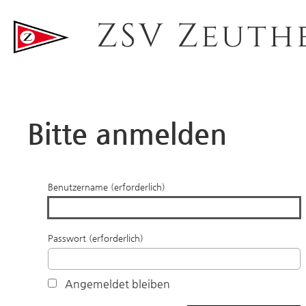
ZSV Zeuth
Bitte anmelden
Benutzername (erforderlich)
Passwort (erforderlich)
Angemeldet bleiben