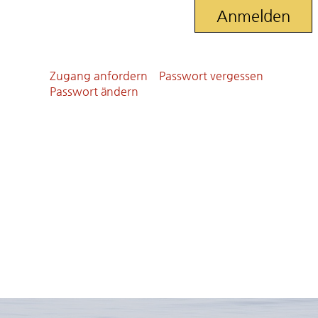
Zugang anfordern
Passwort vergessen
Passwort ändern