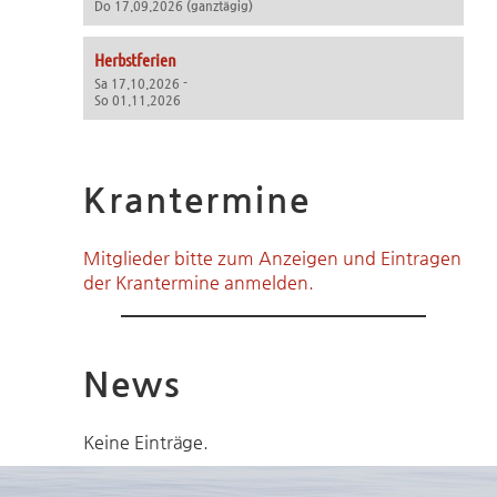
Do 17.09.2026 (ganztägig)
Herbstferien
Sa 17.10.2026 -
So 01.11.2026
Krantermine
Mitglieder bitte zum Anzeigen und Eintragen
der Krantermine anmelden.
News
Keine Einträge.