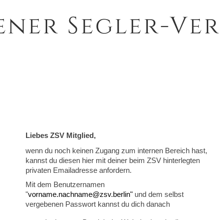
ener Segler-Ver
Liebes ZSV Mitglied,
wenn du noch keinen Zugang zum internen Bereich hast,
kannst du diesen hier mit deiner beim ZSV hinterlegten
privaten Emailadresse anfordern.
Mit dem Benutzernamen
"
vorname.nachname@zsv.berlin"
und dem selbst
vergebenen Passwort kannst du dich danach