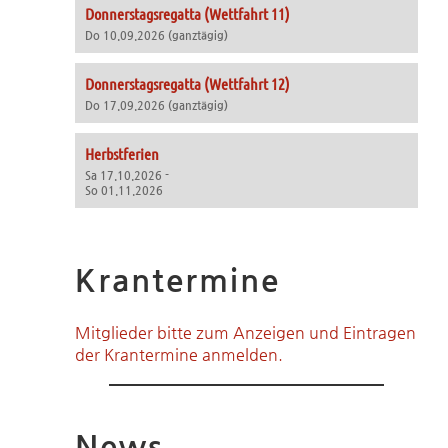
Donnerstagsregatta (Wettfahrt 11)
Do 10.09.2026 (ganztägig)
Donnerstagsregatta (Wettfahrt 12)
Do 17.09.2026 (ganztägig)
Herbstferien
Sa 17.10.2026 -
So 01.11.2026
Krantermine
Mitglieder bitte zum Anzeigen und Eintragen
der Krantermine anmelden.
News