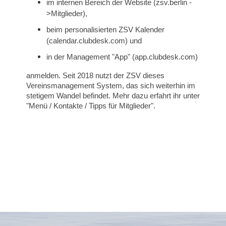
im internen Bereich der Website (zsv.berlin -
>Mitglieder),
beim personalisierten ZSV Kalender
(calendar.clubdesk.com) und
in der Management "App" (app.clubdesk.com)
anmelden. Seit 2018 nutzt der ZSV dieses
Vereinsmanagement System, das sich weiterhin im
stetigem Wandel befindet. Mehr dazu erfahrt ihr unter
"Menü / Kontakte / Tipps für Mitglieder".