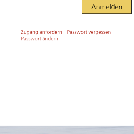
Zugang anfordern
Passwort vergessen
Passwort ändern