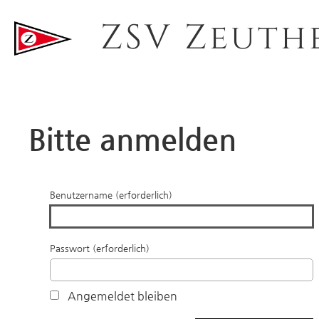
ZSV Zeuth
Bitte anmelden
Benutzername (erforderlich)
Passwort (erforderlich)
Angemeldet bleiben