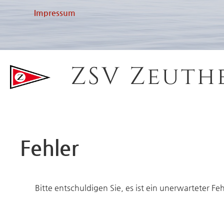
Impressum
ZSV Zeuth
Fehler
Bitte entschuldigen Sie, es ist ein unerwarteter Fe