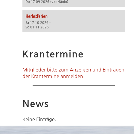
Do 17.09.2026 (ganztägig)
Herbstferien
Sa 17.10.2026 -
So 01.11.2026
Krantermine
Mitglieder bitte zum Anzeigen und Eintragen
der Krantermine anmelden.
News
Keine Einträge.