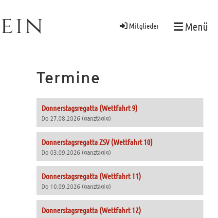
ein
Menü
Mitglieder
Termine
Donnerstagsregatta (Wettfahrt 9)
Do 27.08.2026 (ganztägig)
Donnerstagsregatta ZSV (Wettfahrt 10)
Do 03.09.2026 (ganztägig)
Donnerstagsregatta (Wettfahrt 11)
Do 10.09.2026 (ganztägig)
Donnerstagsregatta (Wettfahrt 12)