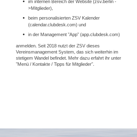
im internen Bereich der Website (zsv.berlin -
>Mitglieder),
beim personalisierten ZSV Kalender
(calendar.clubdesk.com) und
in der Management "App" (app.clubdesk.com)
anmelden. Seit 2018 nutzt der ZSV dieses
Vereinsmanagement System, das sich weiterhin im
stetigem Wandel befindet. Mehr dazu erfahrt ihr unter
"Menü / Kontakte / Tipps für Mitglieder".