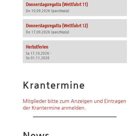
Donnerstagsregatta (Wettfahrt 11)
Do 10.09.2026 (ganztägig)
Donnerstagsregatta (Wettfahrt 12)
Do 17.09.2026 (ganztägig)
Herbstferien
Sa 17.10.2026 -
So 01.11.2026
Krantermine
Mitglieder bitte zum Anzeigen und Eintragen
der Krantermine anmelden.
News