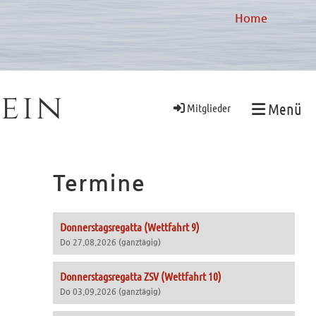
Home
ein
Menü
Mitglieder
Termine
Donnerstagsregatta (Wettfahrt 9)
Do 27.08.2026 (ganztägig)
Donnerstagsregatta ZSV (Wettfahrt 10)
Do 03.09.2026 (ganztägig)