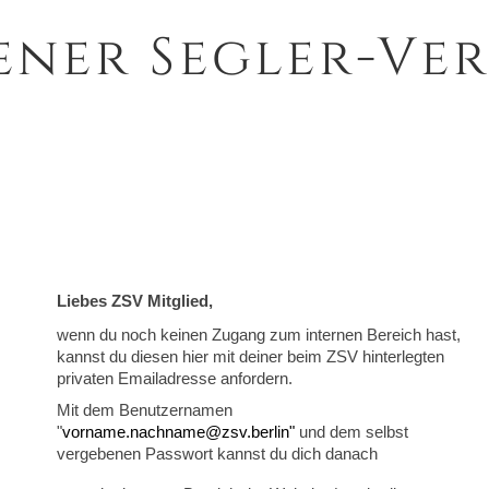
ener Segler-Ver
Liebes ZSV Mitglied,
wenn du noch keinen Zugang zum internen Bereich hast,
kannst du diesen hier mit deiner beim ZSV hinterlegten
privaten Emailadresse anfordern.
Mit dem Benutzernamen
"
vorname.nachname@zsv.berlin"
und dem selbst
vergebenen Passwort kannst du dich danach