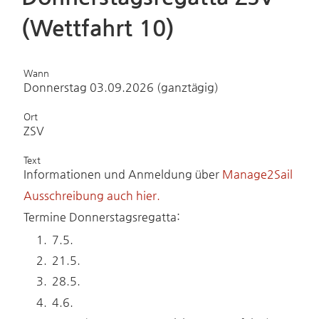
(Wettfahrt 10)
Wann
Donnerstag 03.09.2026 (ganztägig)
Ort
ZSV
Text
Informationen und Anmeldung über
Manage2Sail
Ausschreibung auch hier.
Termine Donnerstagsregatta:
7.5.
21.5.
28.5.
4.6.