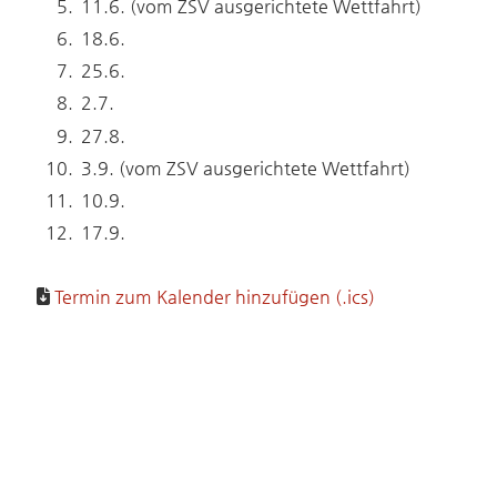
11.6. (vom ZSV ausgerichtete Wettfahrt)
18.6.
25.6.
2.7.
27.8.
3.9. (vom ZSV ausgerichtete Wettfahrt)
10.9.
17.9.
Termin zum Kalender hinzufügen (.ics)