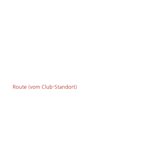
Route (vom Club-Standort)