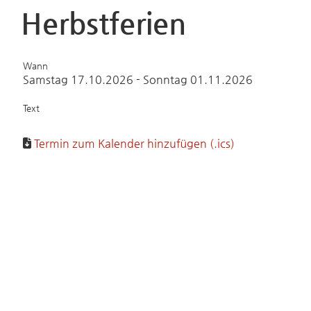
Herbstferien
Wann
Samstag 17.10.2026 - Sonntag 01.11.2026
Text
Termin zum Kalender hinzufügen (.ics)