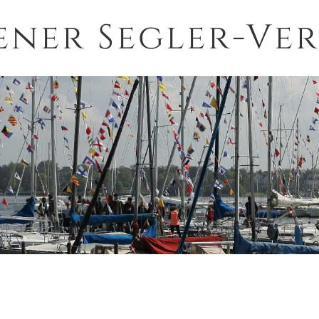
ener Segler-Ver