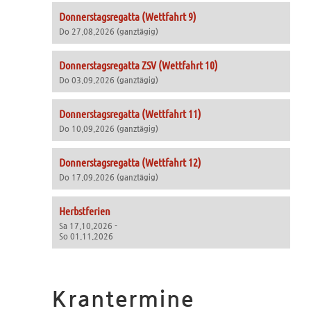
Donnerstagsregatta (Wettfahrt 9)
Do 27.08.2026 (ganztägig)
Donnerstagsregatta ZSV (Wettfahrt 10)
Do 03.09.2026 (ganztägig)
Donnerstagsregatta (Wettfahrt 11)
Do 10.09.2026 (ganztägig)
Donnerstagsregatta (Wettfahrt 12)
Do 17.09.2026 (ganztägig)
Herbstferien
Sa 17.10.2026 -
So 01.11.2026
Krantermine