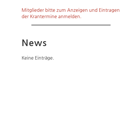
Mitglieder bitte zum Anzeigen und Eintragen
der Krantermine anmelden.
News
Keine Einträge.