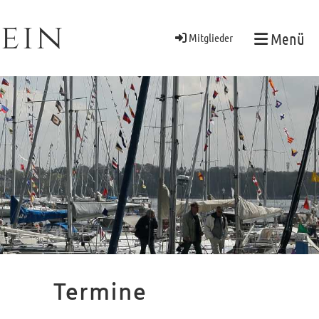
ein
Menü
Mitglieder
Termine