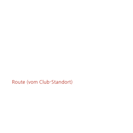
Route (vom Club-Standort)