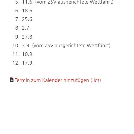
11.6. (vom ZSV ausgerichtete Wettfahrt)
18.6.
25.6.
2.7.
27.8.
3.9. (vom ZSV ausgerichtete Wettfahrt)
10.9.
17.9.
Termin zum Kalender hinzufügen (.ics)