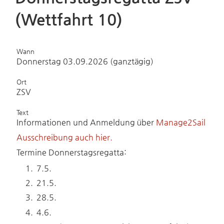
(Wettfahrt 10)
Wann
Donnerstag 03.09.2026 (ganztägig)
Ort
ZSV
Text
Informationen und Anmeldung über
Manage2Sail
Ausschreibung auch hier.
Termine Donnerstagsregatta:
7.5.
21.5.
28.5.
4.6.