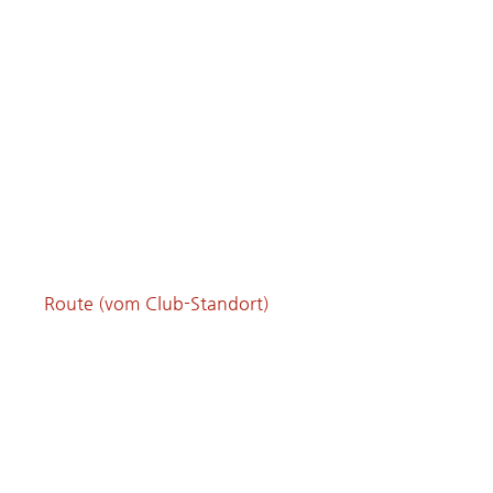
Route (vom Club-Standort)