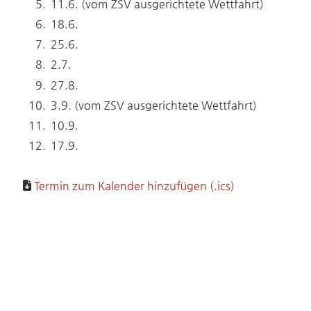
11.6. (vom ZSV ausgerichtete Wettfahrt)
18.6.
25.6.
2.7.
27.8.
3.9. (vom ZSV ausgerichtete Wettfahrt)
10.9.
17.9.
Termin zum Kalender hinzufügen (.ics)