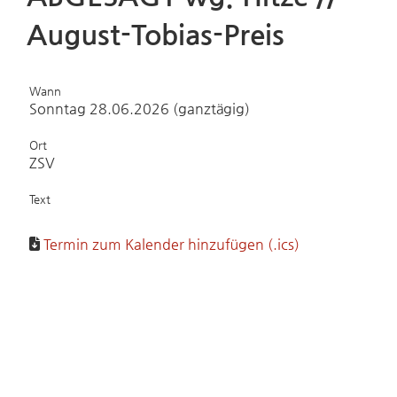
August-Tobias-Preis
Wann
Sonntag 28.06.2026 (ganztägig)
Ort
ZSV
Text
Termin zum Kalender hinzufügen (.ics)