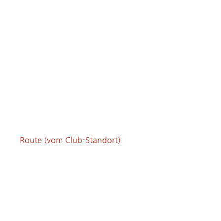
Route (vom Club-Standort)