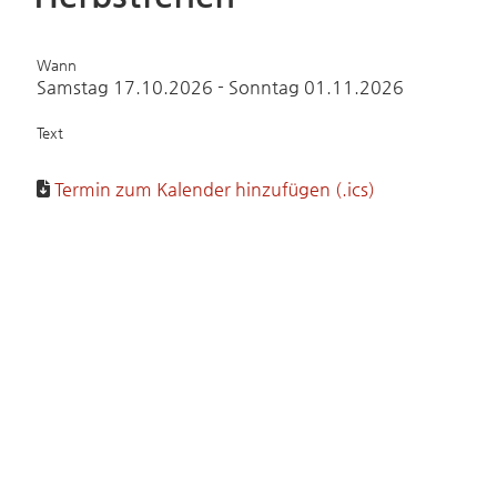
Wann
Samstag 17.10.2026 - Sonntag 01.11.2026
Text
Termin zum Kalender hinzufügen (.ics)