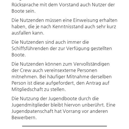
Rücksprache mit dem Vorstand auch Nutzer der
Boote sein.
Die Nutzenden müssen eine Einweisung erhalten
haben, die je nach Kenntnisstand auch sehr kurz
ausfallen kann.
Die Nutzenden sind auch immer die
Schiffsführenden der zur Verfügung gestellten
Boote.
Die Nutzenden können zum Vervollständigen
der Crew auch vereinsexterne Personen
mitnehmen. Bei häufiger Mitnahme derselben
Person ist diese aufgefordert, den Antrag auf
Mitgliedschaft zu stellen.
Die Nutzung der Jugendboote durch die
Jugendmitglieder bleibt hiervon unberührt. Eine
Jugendpatenschaft hat Vorrang vor anderen
Bewerbern.