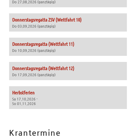
Do 27.08.2026 (ganztägig)
Donnerstagsregatta ZSV (Wettfahrt 10)
Do 03.09.2026 (ganztägig)
Donnerstagsregatta (Wettfahrt 11)
Do 10.09.2026 (ganztägig)
Donnerstagsregatta (Wettfahrt 12)
Do 17.09.2026 (ganztägig)
Herbstferien
Sa 17.10.2026 -
So 01.11.2026
Krantermine