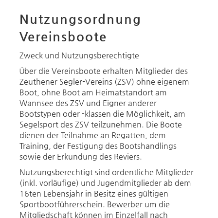
Nutzungsordnung
Vereinsboote
Zweck und Nutzungsberechtigte
Über die Vereinsboote erhalten Mitglieder des
Zeuthener Segler-Vereins (ZSV) ohne eigenem
Boot, ohne Boot am Heimatstandort am
Wannsee des ZSV und Eigner anderer
Bootstypen oder -klassen die Möglichkeit, am
Segelsport des ZSV teilzunehmen. Die Boote
dienen der Teilnahme an Regatten, dem
Training, der Festigung des Bootshandlings
sowie der Erkundung des Reviers.
Nutzungsberechtigt sind ordentliche Mitglieder
(inkl. vorläufige) und Jugendmitglieder ab dem
16ten Lebensjahr in Besitz eines gültigen
Sportbootführerschein. Bewerber um die
Mitgliedschaft können im Einzelfall nach