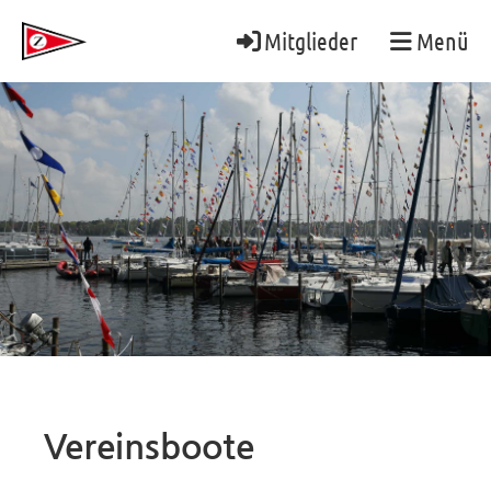
Mitglieder
Menü
Vereinsboote