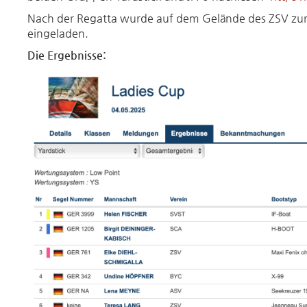
Nach der Regatta wurde auf dem Gelände des ZSV zur
eingeladen.
Die Ergebnisse: