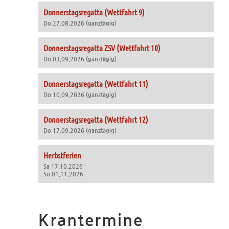
Donnerstagsregatta (Wettfahrt 9)
Do 27.08.2026 (ganztägig)
Donnerstagsregatta ZSV (Wettfahrt 10)
Do 03.09.2026 (ganztägig)
Donnerstagsregatta (Wettfahrt 11)
Do 10.09.2026 (ganztägig)
Donnerstagsregatta (Wettfahrt 12)
Do 17.09.2026 (ganztägig)
Herbstferien
Sa 17.10.2026 -
So 01.11.2026
Krantermine