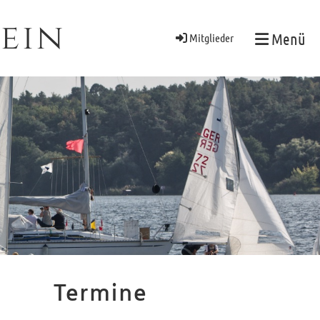
ein
Menü
Mitglieder
Termine