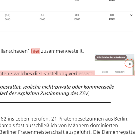
ellanschauen"
hier
zusammengestellt.
aten - welches die Darstellung verbessert.
gestattet, jegliche nicht-private oder kommerzielle
arf der expliziten Zustimmung des ZSV.
62 ins Leben gerufen. 21 Piratenbesetzungen aus Berlin,
amals fast ausschließlich von Männern dominierten
 Berliner Frauenmeisterschaft ausgeführt. Die Damenregatta