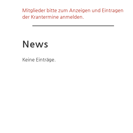
Mitglieder bitte zum Anzeigen und Eintragen
der Krantermine anmelden.
News
Keine Einträge.