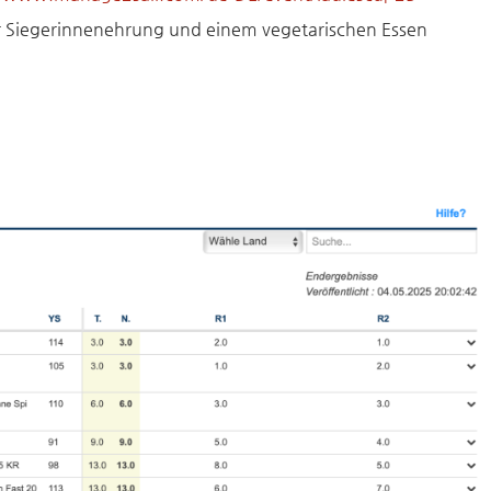
 Siegerinnenehrung und einem vegetarischen Essen