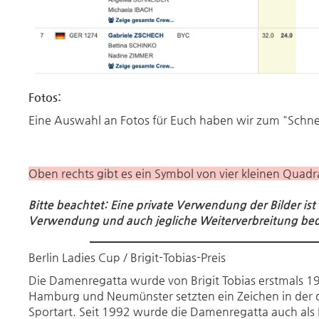
Fotos:
Eine Auswahl an Fotos für Euch haben wir zum "Schn
Oben rechts gibt es ein Symbol von vier kleinen Quadr
Bitte beachtet: Eine private Verwendung der Bilder ist 
Verwendung und auch jegliche Weiterverbreitung bed
Berlin Ladies Cup / Brigit-Tobias-Preis
Die Damenregatta wurde von Brigit Tobias erstmals 19
Hamburg und Neumünster setzten ein Zeichen in der d
Sportart. Seit 1992 wurde die Damenregatta auch als