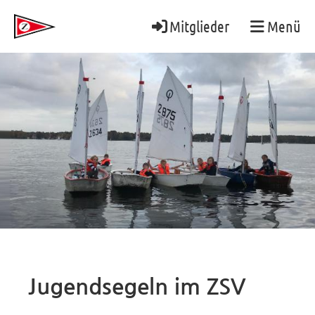
Mitglieder
Menü
Jugendsegeln im ZSV