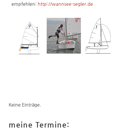
empfehlen:
http://wannsee-segler.de
Keine Einträge.
meine Termine: