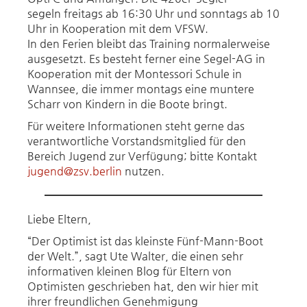
segeln freitags ab 16:30 Uhr und sonntags ab 10
Uhr in Kooperation mit dem VFSW.
In den Ferien bleibt das Training normalerweise
ausgesetzt. Es besteht ferner eine Segel-AG in
Kooperation mit der Montessori Schule in
Wannsee, die immer montags eine muntere
Scharr von Kindern in die Boote bringt.
Für weitere Informationen steht gerne das
verantwortliche Vorstandsmitglied für den
Bereich Jugend zur Verfügung; bitte Kontakt
jugend@zsv.berlin
nutzen.
Liebe Eltern,
“Der Optimist ist das kleinste Fünf-Mann-Boot
der Welt.”, sagt Ute Walter, die einen sehr
informativen kleinen Blog für Eltern von
Optimisten geschrieben hat, den wir hier mit
ihrer freundlichen Genehmigung