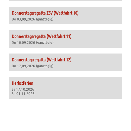
Donnerstagsregatta ZSV (Wettfahrt 10)
Do 03.09.2026 (ganztägig)
Donnerstagsregatta (Wettfahrt 11)
Do 10.09.2026 (ganztägig)
Donnerstagsregatta (Wettfahrt 12)
Do 17.09.2026 (ganztägig)
Herbstferien
Sa 17.10.2026 -
So 01.11.2026