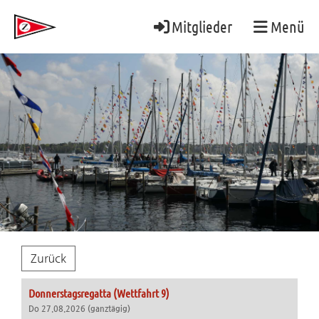
Mitglieder
Menü
Zurück
Donnerstagsregatta (Wettfahrt 9)
Do 27.08.2026 (ganztägig)